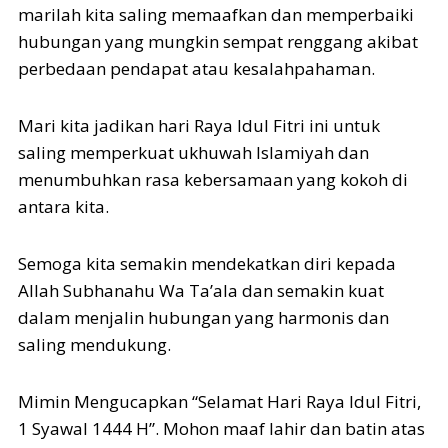
marilah kita saling memaafkan dan memperbaiki
hubungan yang mungkin sempat renggang akibat
perbedaan pendapat atau kesalahpahaman.
Mari kita jadikan hari Raya Idul Fitri ini untuk
saling memperkuat ukhuwah Islamiyah dan
menumbuhkan rasa kebersamaan yang kokoh di
antara kita.
Semoga kita semakin mendekatkan diri kepada
Allah Subhanahu Wa Ta’ala dan semakin kuat
dalam menjalin hubungan yang harmonis dan
saling mendukung.
Mimin Mengucapkan “Selamat Hari Raya Idul Fitri,
1 Syawal 1444 H”. Mohon maaf lahir dan batin atas