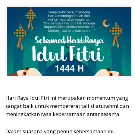
Hari Raya Idul Ftri ini merupakan momentum yang
sangat baik untuk mempererat tali silaturahmi dan
meningkatkan rasa kebersamaan antar sesama.
Dalam suasana yang penuh kebersamaan ini,