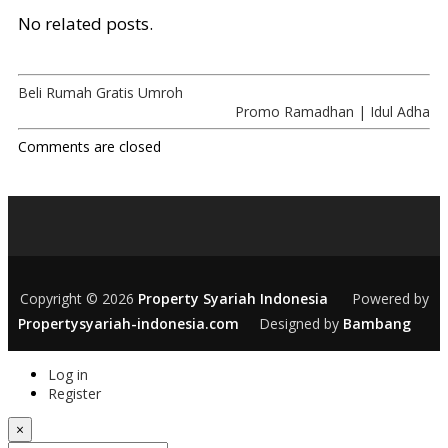
No related posts.
Beli Rumah Gratis Umroh
Promo Ramadhan | Idul Adha
Comments are closed
Copyright © 2026
Property Syariah Indonesia
Powered by
Propertysyariah-indonesia.com
Designed by
Bambang
Log in
Register
×